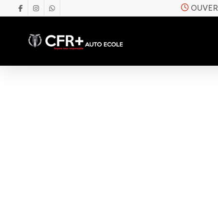
OUVER