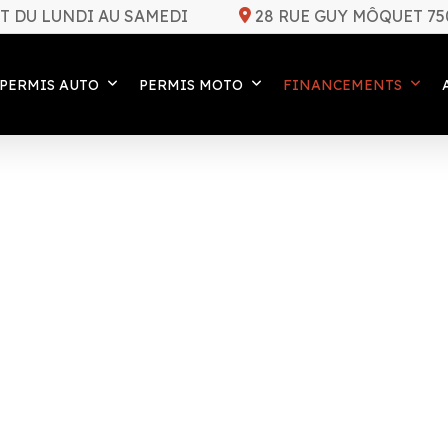
T DU LUNDI AU SAMEDI
28 RUE GUY MÔQUET 75
PERMIS AUTO
PERMIS MOTO
FINANCEMENTS