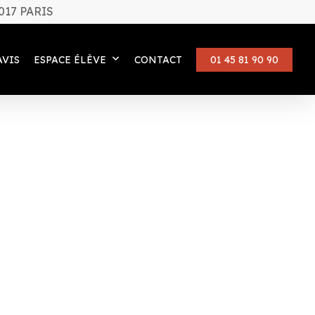
017 PARIS
AVIS
ESPACE ÉLÈVE
CONTACT
01 45 81 90 90