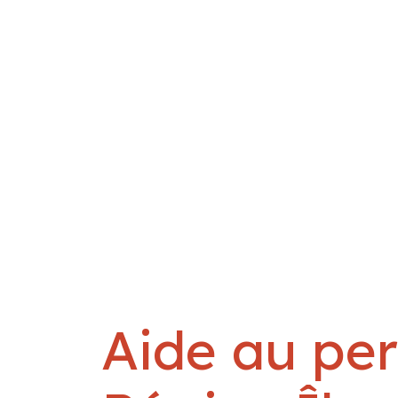
Aide au pe